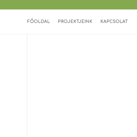
FŐOLDAL
PROJEKTJEINK
KAPCSOLAT